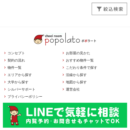
コンセプト
お部屋の見かた
契約の流れ
おすすめ物件一覧
物件一覧
こだわり条件で探す
エリアから探す
沿線から探す
大学から探す
地図から探す
シルバーサポート
運営会社
プライバシーポリシー