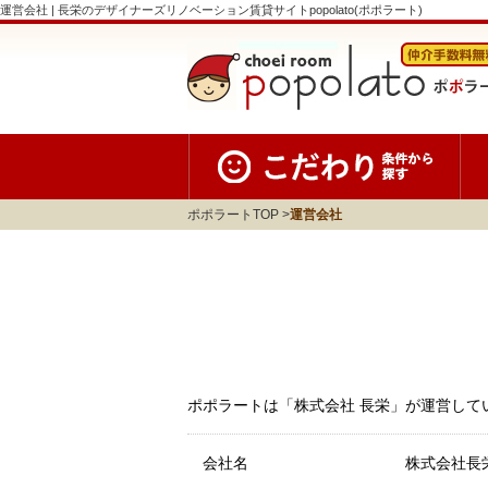
運営会社 | 長栄のデザイナーズリノベーション賃貸サイトpopolato(ポポラート)
ポポラートTOP
運営会社
ポポラートは「株式会社 長栄」が運営して
会社名
株式会社長