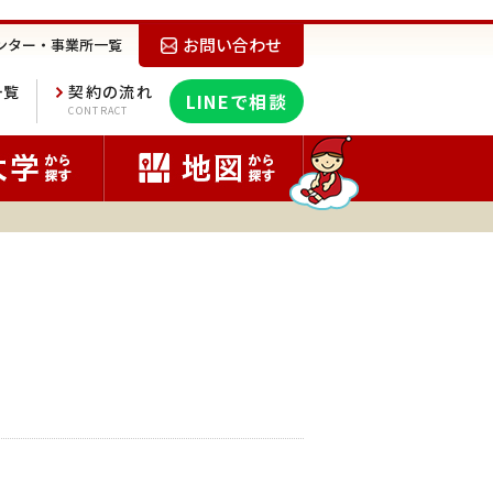
お問い合わせ
ンター・事業所一覧
一覧
契約の流れ
LINEで相談
E
CONTRACT