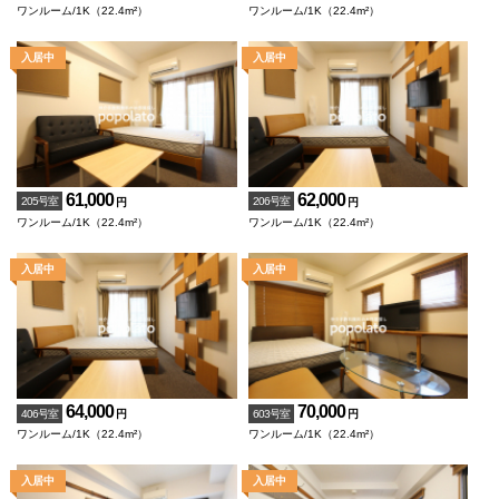
ワンルーム/1K（22.4m²）
ワンルーム/1K（22.4m²）
61,000
62,000
205号室
206号室
円
円
ワンルーム/1K（22.4m²）
ワンルーム/1K（22.4m²）
64,000
70,000
406号室
603号室
円
円
ワンルーム/1K（22.4m²）
ワンルーム/1K（22.4m²）