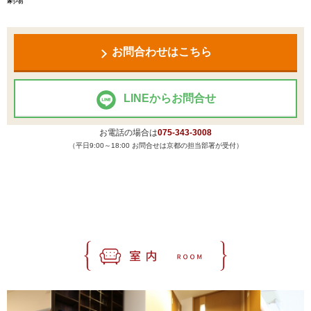
お問合わせはこちら
LINEからお問合せ
お電話の場合は
075-343-3008
（平日9:00～18:00 お問合せは京都の担当部署が受付）