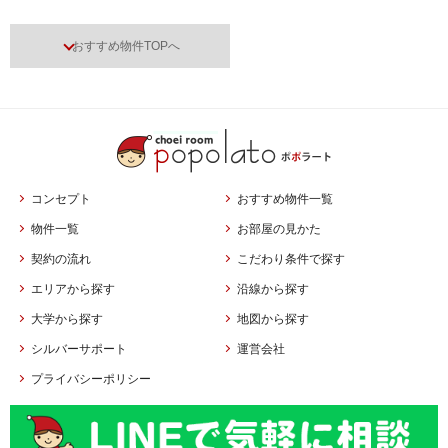
おすすめ物件TOPへ
コンセプト
おすすめ物件一覧
物件一覧
お部屋の見かた
契約の流れ
こだわり条件で探す
エリアから探す
沿線から探す
大学から探す
地図から探す
シルバーサポート
運営会社
プライバシーポリシー