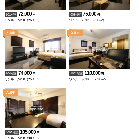
72,000
75,000
901号室
902号室
円
円
ワンルーム/1K（25.8m²）
ワンルーム/1K（25.8m²）
74,000
110,000
904号室
1001号室
円
円
ワンルーム/1K（25.8m²）
ワンルーム/1K（39.28m²）
105,000
1002号室
円
ワンルーム/1K（39.28m²）