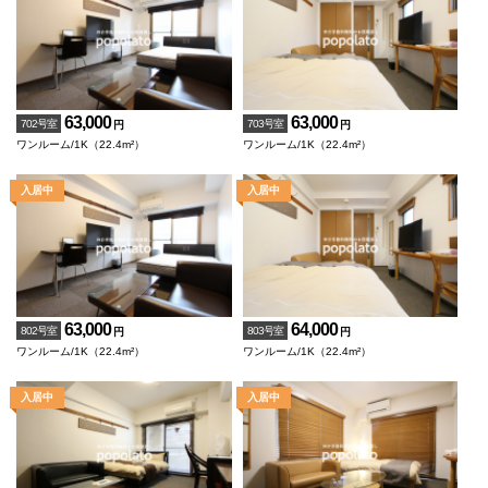
63,000
63,000
702号室
703号室
円
円
ワンルーム/1K（22.4m²）
ワンルーム/1K（22.4m²）
63,000
64,000
802号室
803号室
円
円
ワンルーム/1K（22.4m²）
ワンルーム/1K（22.4m²）