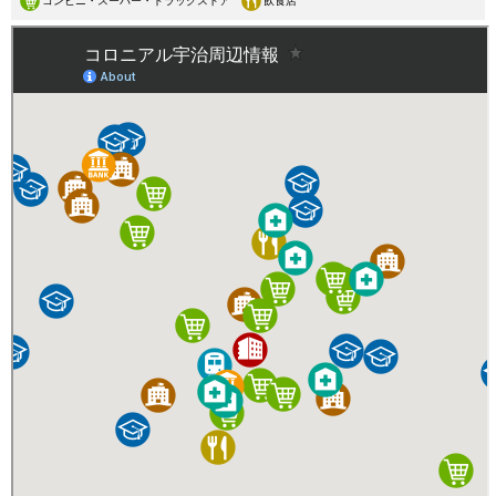
コンビニ・スーパー・ドラッグストア
飲食店