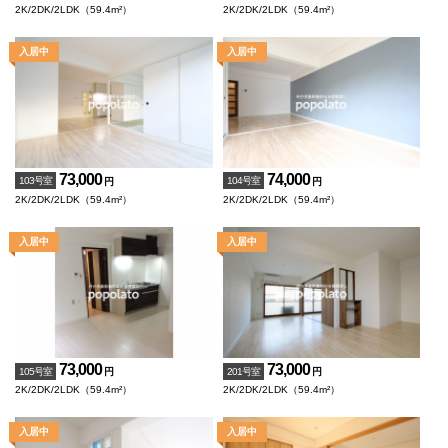
2K/2DK/2LDK（59.4m²）
2K/2DK/2LDK（59.4m²）
73,000
74,000
103号室
104号室
円
円
2K/2DK/2LDK（59.4m²）
2K/2DK/2LDK（59.4m²）
73,000
73,000
105号室
201号室
円
円
2K/2DK/2LDK（59.4m²）
2K/2DK/2LDK（59.4m²）