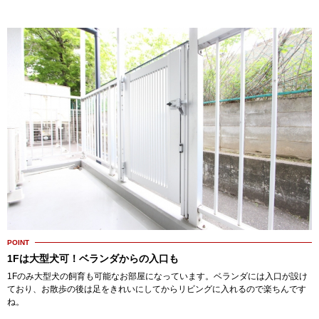
POINT
1Fは大型犬可！ベランダからの入口も
1Fのみ大型犬の飼育も可能なお部屋になっています。ベランダには入口が設け
ており、お散歩の後は足をきれいにしてからリビングに入れるので楽ちんです
ね。