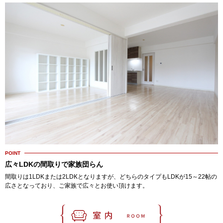
POINT
広々LDKの間取りで家族団らん
間取りは1LDKまたは2LDKとなりますが、どちらのタイプもLDKが15～22帖の
広さとなっており、ご家族で広々とお使い頂けます。