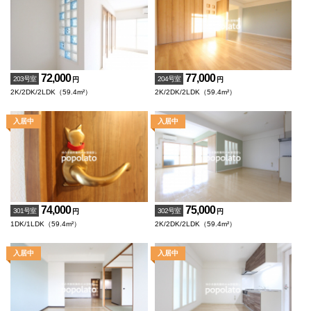
72,000
77,000
203号室
204号室
円
円
2K/2DK/2LDK（59.4m²）
2K/2DK/2LDK（59.4m²）
74,000
75,000
301号室
302号室
円
円
1DK/1LDK（59.4m²）
2K/2DK/2LDK（59.4m²）