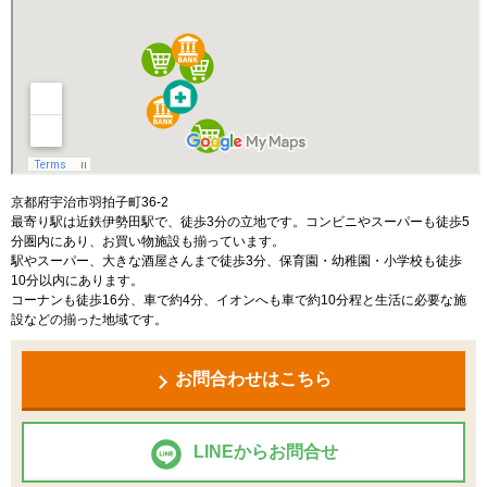
京都府宇治市羽拍子町36-2
最寄り駅は近鉄伊勢田駅で、徒歩3分の立地です。コンビニやスーパーも徒歩5
分圏内にあり、お買い物施設も揃っています。
駅やスーパー、大きな酒屋さんまで徒歩3分、保育園・幼稚園・小学校も徒歩
10分以内にあります。
コーナンも徒歩16分、車で約4分、イオンへも車で約10分程と生活に必要な施
設などの揃った地域です。
お問合わせはこちら
LINEからお問合せ