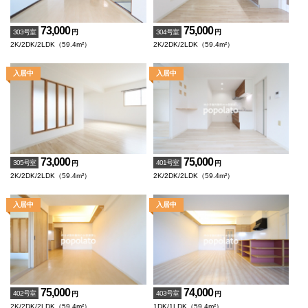
73,000
75,000
303号室
304号室
円
円
2K/2DK/2LDK（59.4m²）
2K/2DK/2LDK（59.4m²）
73,000
75,000
305号室
401号室
円
円
2K/2DK/2LDK（59.4m²）
2K/2DK/2LDK（59.4m²）
75,000
74,000
402号室
403号室
円
円
2K/2DK/2LDK（59.4m²）
1DK/1LDK（59.4m²）