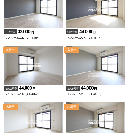
43,000
44,000
915号室
916号室
円
円
ワンルーム/1K（24.48m²）
ワンルーム/1K（24.48m²）
44,000
44,000
1002号室
1003号室
円
円
ワンルーム/1K（24.48m²）
ワンルーム/1K（24.48m²）