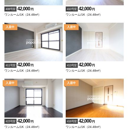
42,000
42,000
408号室
410号室
円
円
ワンルーム/1K（24.48m²）
ワンルーム/1K（24.48m²）
42,000
42,000
411号室
413号室
円
円
ワンルーム/1K（24.48m²）
ワンルーム/1K（24.48m²）
42,000
42,000
415号室
416号室
円
円
ワンルーム/1K（24.48m²）
ワンルーム/1K（24.48m²）