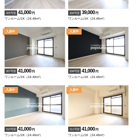
41,000
39,000
305号室
306号室
円
円
ワンルーム/1K（24.48m²）
ワンルーム/1K（24.48m²）
41,000
41,000
307号室
308号室
円
円
ワンルーム/1K（24.48m²）
ワンルーム/1K（24.48m²）
41,000
41,000
310号室
311号室
円
円
ワンルーム/1K（24.48m²）
ワンルーム/1K（24.48m²）