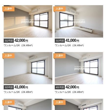
42,000
41,000
312号室
313号室
円
円
ワンルーム/1K（24.48m²）
ワンルーム/1K（24.48m²）
41,000
42,000
315号室
401号室
円
円
ワンルーム/1K（24.48m²）
ワンルーム/1K（24.48m²）