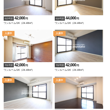
42,000
44,000
615号室
616号室
円
円
ワンルーム/1K（24.48m²）
ワンルーム/1K（24.48m²）
42,000
42,000
701号室
702号室
円
円
ワンルーム/1K（24.48m²）
ワンルーム/1K（24.48m²）