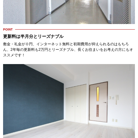
POINT
更新料は半月分とリーズナブル
敷金・礼金が０円、インターネット無料と初期費用が抑えられるのはもちろ
ん、2年毎の更新料も2万円とリーズナブル、長くお住まいをお考えの方にもオ
ススメです！