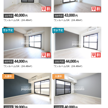
40,000
43,000
101号室
506号室
円
円
ワンルーム/1K（24.48m²）
ワンルーム/1K（24.48m²）
44,000
44,000
805号室
1001号室
円
円
ワンルーム/1K（24.48m²）
ワンルーム/1K（24.48m²）
39,000
40,000
102号室
103号室
円
円