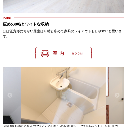
POINT
広めの8帖とワイドな収納
ほぼ正方形にちかい居室は８帖と広めで家具のレイアウトもしやすいと思いま
す。
お部屋は8帖1Kタイプでシングル向けのお部屋としてはゆったりした広さで