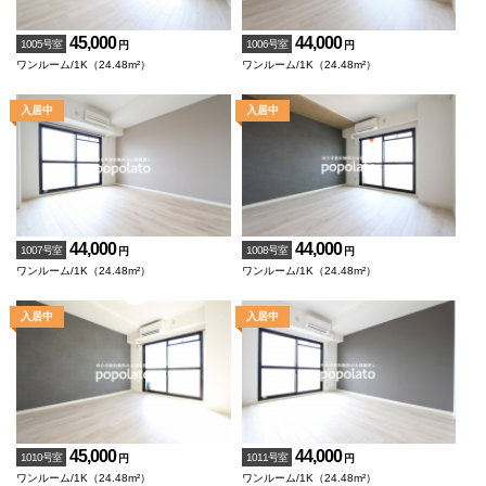
45,000
44,000
1005号室
1006号室
円
円
ワンルーム/1K（24.48m²）
ワンルーム/1K（24.48m²）
44,000
44,000
1007号室
1008号室
円
円
ワンルーム/1K（24.48m²）
ワンルーム/1K（24.48m²）
45,000
44,000
1010号室
1011号室
円
円
ワンルーム/1K（24.48m²）
ワンルーム/1K（24.48m²）