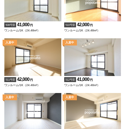
41,000
42,000
508号室
510号室
円
円
ワンルーム/1K（24.48m²）
ワンルーム/1K（24.48m²）
42,000
41,000
511号室
512号室
円
円
ワンルーム/1K（24.48m²）
ワンルーム/1K（24.48m²）