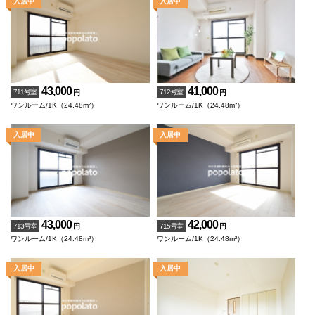
43,000
41,000
711号室
712号室
円
円
ワンルーム/1K（24.48m²）
ワンルーム/1K（24.48m²）
43,000
42,000
713号室
715号室
円
円
ワンルーム/1K（24.48m²）
ワンルーム/1K（24.48m²）