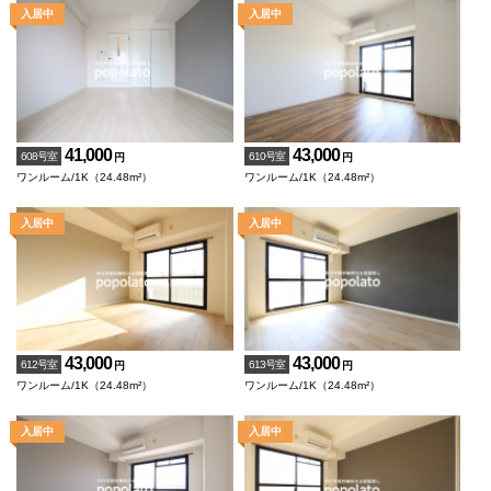
41,000
43,000
608号室
610号室
円
円
ワンルーム/1K（24.48m²）
ワンルーム/1K（24.48m²）
43,000
43,000
612号室
613号室
円
円
ワンルーム/1K（24.48m²）
ワンルーム/1K（24.48m²）