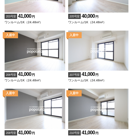
41,000
40,000
203号室
205号室
円
円
ワンルーム/1K（24.48m²）
ワンルーム/1K（24.48m²）
41,000
41,000
206号室
207号室
円
円
ワンルーム/1K（24.48m²）
ワンルーム/1K（24.48m²）
41,000
41,000
208号室
210号室
円
円