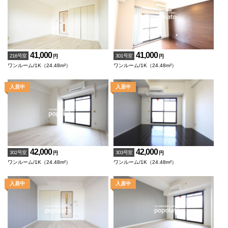
41,000
41,000
216号室
301号室
円
円
ワンルーム/1K（24.48m²）
ワンルーム/1K（24.48m²）
42,000
42,000
302号室
303号室
円
円
ワンルーム/1K（24.48m²）
ワンルーム/1K（24.48m²）