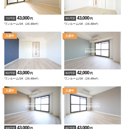
43,000
43,000
716号室
801号室
円
円
ワンルーム/1K（24.48m²）
ワンルーム/1K（24.48m²）
43,000
42,000
802号室
803号室
円
円
ワンルーム/1K（24.48m²）
ワンルーム/1K（24.48m²）
43,000
43,000
806号室
807号室
円
円