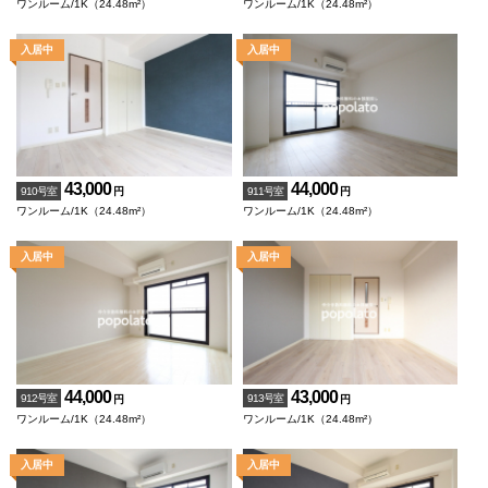
ワンルーム/1K（24.48m²）
ワンルーム/1K（24.48m²）
43,000
44,000
910号室
911号室
円
円
ワンルーム/1K（24.48m²）
ワンルーム/1K（24.48m²）
44,000
43,000
912号室
913号室
円
円
ワンルーム/1K（24.48m²）
ワンルーム/1K（24.48m²）