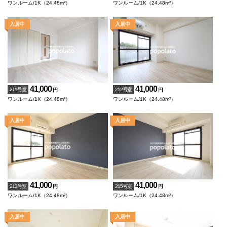
ワンルーム/1K（24.48m²）
ワンルーム/1K（24.48m²）
41,000
41,000
211号室
212号室
円
円
ワンルーム/1K（24.48m²）
ワンルーム/1K（24.48m²）
41,000
41,000
213号室
215号室
円
円
ワンルーム/1K（24.48m²）
ワンルーム/1K（24.48m²）