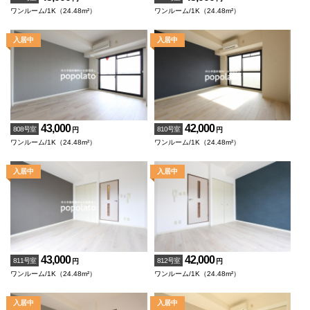
ワンルーム/1K（24.48m²）
ワンルーム/1K（24.48m²）
43,000
42,000
808号室
810号室
円
円
ワンルーム/1K（24.48m²）
ワンルーム/1K（24.48m²）
43,000
42,000
811号室
812号室
円
円
ワンルーム/1K（24.48m²）
ワンルーム/1K（24.48m²）