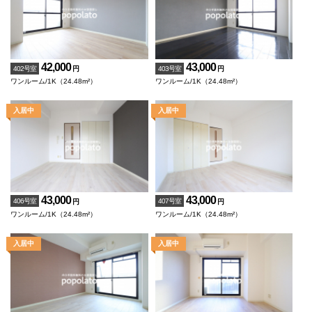
42,000
43,000
402号室
403号室
円
円
ワンルーム/1K（24.48m²）
ワンルーム/1K（24.48m²）
43,000
43,000
406号室
407号室
円
円
ワンルーム/1K（24.48m²）
ワンルーム/1K（24.48m²）