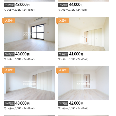
42,000
44,000
513号室
515号室
円
円
ワンルーム/1K（24.48m²）
ワンルーム/1K（24.48m²）
43,000
41,000
601号室
603号室
円
円
ワンルーム/1K（24.48m²）
ワンルーム/1K（24.48m²）
43,000
42,000
606号室
607号室
円
円
ワンルーム/1K（24.48m²）
ワンルーム/1K（24.48m²）