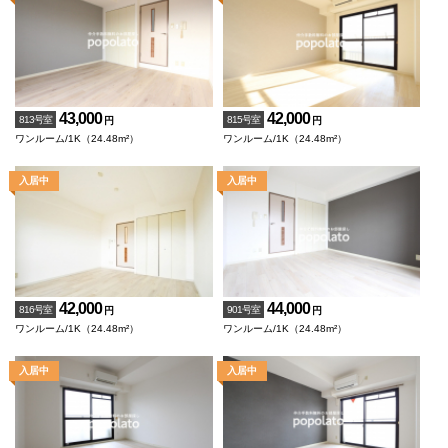
43,000
42,000
813号室
815号室
円
円
ワンルーム/1K（24.48m²）
ワンルーム/1K（24.48m²）
42,000
44,000
816号室
901号室
円
円
ワンルーム/1K（24.48m²）
ワンルーム/1K（24.48m²）