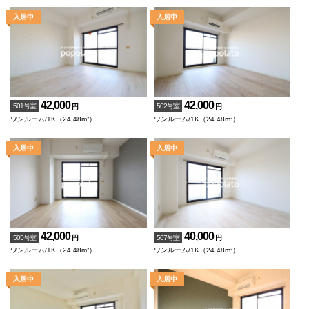
42,000
42,000
501号室
502号室
円
円
ワンルーム/1K（24.48m²）
ワンルーム/1K（24.48m²）
42,000
40,000
505号室
507号室
円
円
ワンルーム/1K（24.48m²）
ワンルーム/1K（24.48m²）