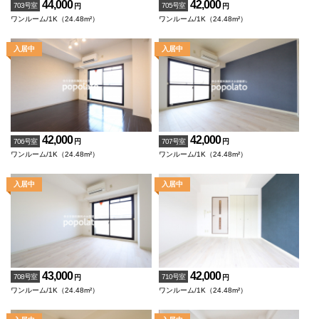
44,000
42,000
703号室
705号室
円
円
ワンルーム/1K（24.48m²）
ワンルーム/1K（24.48m²）
42,000
42,000
706号室
707号室
円
円
ワンルーム/1K（24.48m²）
ワンルーム/1K（24.48m²）
43,000
42,000
708号室
710号室
円
円
ワンルーム/1K（24.48m²）
ワンルーム/1K（24.48m²）