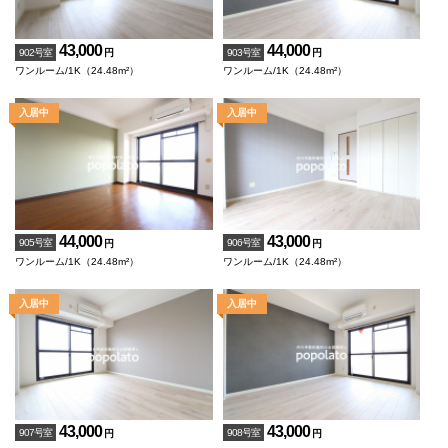
43,000
44,000
902号室
903号室
円
円
ワンルーム/1K（24.48m²）
ワンルーム/1K（24.48m²）
44,000
43,000
905号室
906号室
円
円
ワンルーム/1K（24.48m²）
ワンルーム/1K（24.48m²）
43,000
43,000
907号室
908号室
円
円