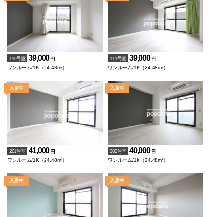
39,000
39,000
110号室
111号室
円
円
ワンルーム/1K（24.48m²）
ワンルーム/1K（24.48m²）
41,000
40,000
201号室
202号室
円
円
ワンルーム/1K（24.48m²）
ワンルーム/1K（24.48m²）