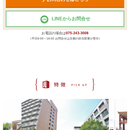
LINEからお問合せ
お電話の場合は
075-343-3008
（平日9:00～18:00 お問合せは京都の担当部署が受付）