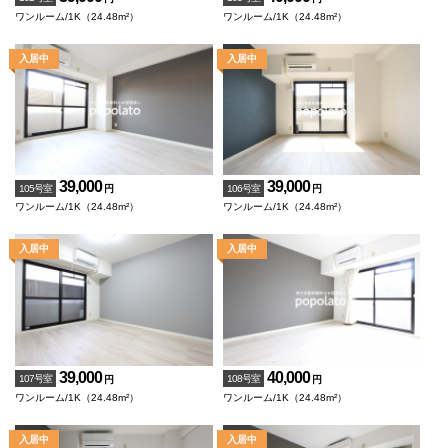
ワンルーム/1K（24.48m²）
ワンルーム/1K（24.48m²）
39,000
39,000
105号室
106号室
円
円
ワンルーム/1K（24.48m²）
ワンルーム/1K（24.48m²）
39,000
40,000
107号室
108号室
円
円
ワンルーム/1K（24.48m²）
ワンルーム/1K（24.48m²）