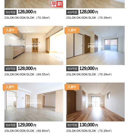
126,000
128,000
501号室
403号室
円
円
2SLDK/3K/3DK/3LDK（70.39m²）
2SLDK/3K/3DK/3LDK（70.39m²）
128,000
129,000
405号室
503号室
円
円
2SLDK/3K/3DK/3LDK（69.55m²）
2SLDK/3K/3DK/3LDK（70.39m²）
129,000
130,000
504号室
507号室
円
円
2SLDK/3K/3DK/3LDK（69.80m²）
2SLDK/3K/3DK/3LDK（70.39m²）