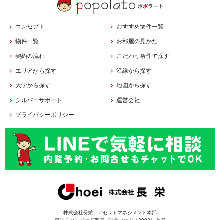
コンセプト
おすすめ物件一覧
物件一覧
お部屋の見かた
契約の流れ
こだわり条件で探す
エリアから探す
沿線から探す
大学から探す
地図から探す
シルバーサポート
運営会社
プライバシーポリシー
株式会社長栄 アセットマネジメント本部
東証スタンダード市場（証券コード：2993）上場