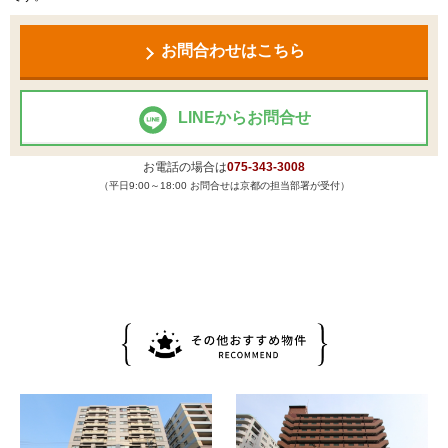
お問合わせはこちら
LINEからお問合せ
お電話の場合は
075-343-3008
（平日9:00～18:00 お問合せは京都の担当部署が受付）