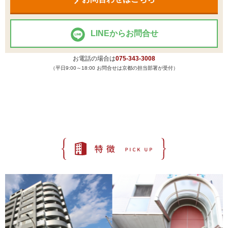
LINEからお問合せ
お電話の場合は
075-343-3008
（平日9:00～18:00 お問合せは京都の担当部署が受付）