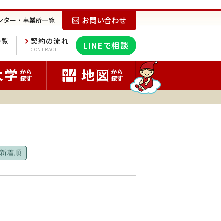
お問い合わせ
ンター・事業所一覧
一覧
契約の流れ
LINEで相談
E
CONTRACT