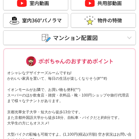
ポポちゃんコメ
オシャレなデザイナーズルームですね!
かわいい家具を置いて、毎日の生活が楽しくなりそう(#^^#)
イオンモールがお隣で、お買い物も便利(^^)
スーパーのほか飲食店・雑貨・衣料品・靴・100円ショップや旅行代理店
まで様々なテナントがあります。
京都光華女子大学・短大から徒歩13分です。
また京都外国語大学から徒歩18分、自転車・バイクだと約8分です。
大学生の方にもオススメ!
大型バイクの駐輪も可能ですよ。(1,100円(税込)/月額) 空き状況はお問い合