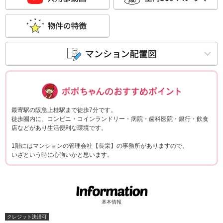
ポポちゃんコメ
最寄駅の阪急上桂駅まで徒歩7分です。
徒歩圏内に、コンビニ・コインランドリー・病院・歯科医院・銀行・飲食
店などがあり生活便利な環境です。
1階にはマンションの管理会社【長栄】の事務所がありますので、
いざという時に心強いかと思います。
基本情報
クレジット決済可