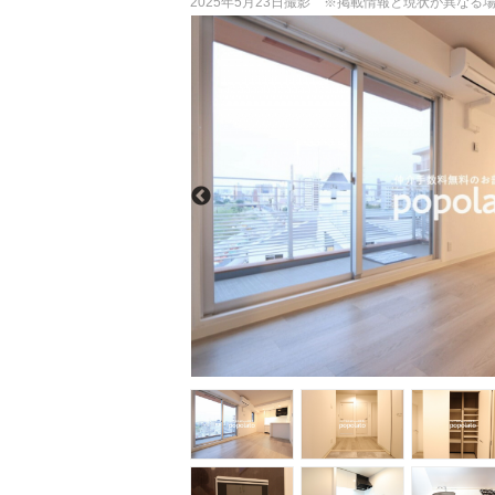
2025年5月23日撮影 ※掲載情報と現状が異な