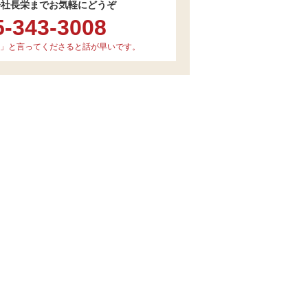
会社長栄までお気軽にどうぞ
5-343-3008
」と言ってくださると話が早いです。