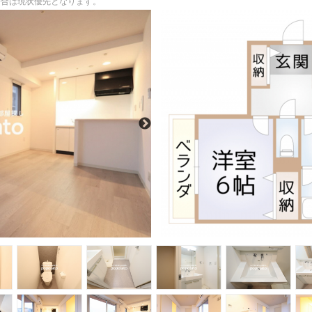
る場合は現状優先となります。