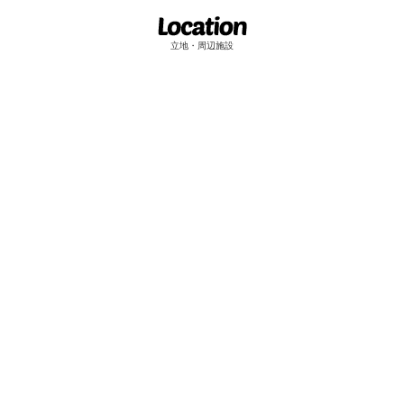
立地・周辺施設