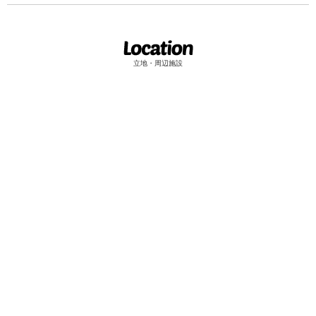
立地・周辺施設