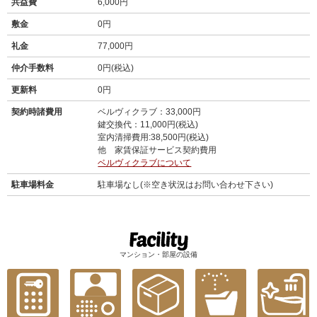
共益費
6,000円
敷金
0円
礼金
77,000円
仲介手数料
0円(税込)
更新料
0円
契約時諸費用
ベルヴィクラブ：33,000円
鍵交換代：11,000円(税込)
室内清掃費用:38,500円(税込)
他 家賃保証サービス契約費用
ベルヴィクラブについて
駐車場料金
駐車場なし(※空き状況はお問い合わせ下さい)
マンション・部屋の設備