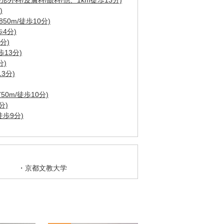
形外科/皮膚科/眼科/他、1km徒歩13分)
)
50m/徒歩10分)
4分)
分)
歩13分)
分)
3分)
0m/徒歩10分)
分)
徒歩9分)
京都文教大学