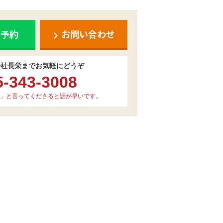
ち予約
お問い合わせ
会社長栄までお気軽にどうぞ
5-343-3008
」と言ってくださると話が早いです。