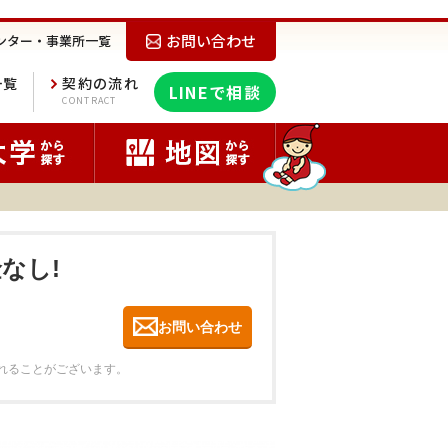
お問い合わせ
ンター・事業所一覧
一覧
契約の流れ
LINEで相談
E
CONTRACT
なし!
お問い合わせ
れることがございます。