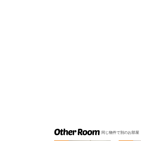
同じ物件で別のお部屋