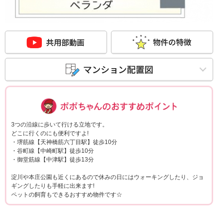
ポポちゃんコメ
3つの沿線に歩いて行ける立地です。
どこに行くのにも便利ですよ!
・堺筋線【天神橋筋六丁目駅】徒歩10分
・谷町線【中崎町駅】徒歩10分
・御堂筋線【中津駅】徒歩13分
淀川や本庄公園も近くにあるので休みの日にはウォーキングしたり、ジョ
ギングしたりも手軽に出来ます!
ペットの飼育もできるおすすめ物件です☆