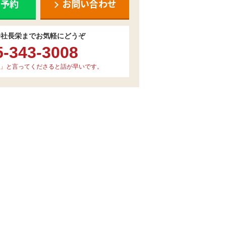
ち予約
お問い合わせ
会社長栄までお気軽にどうぞ
5-343-3008
」と言ってくださると話が早いです。