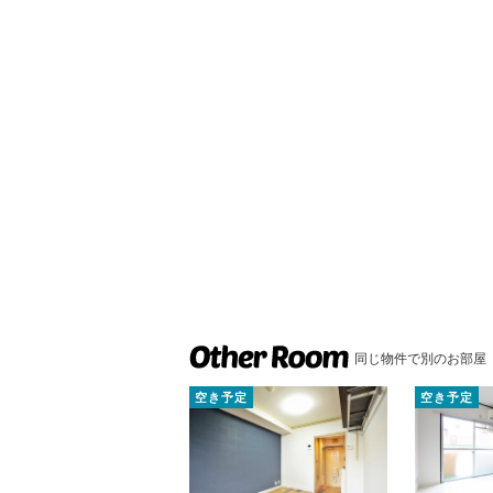
同じ物件で別のお部屋