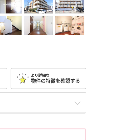
ポポちゃんコメント