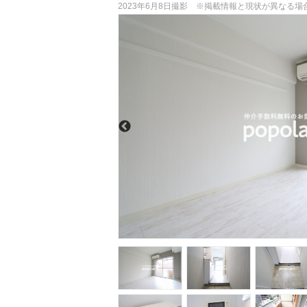
2023年6月8日撮影 ※掲載情報と現状が異なる