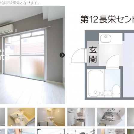
場合は現状優先となります。