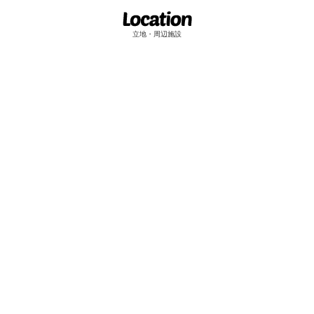
立地・周辺施設