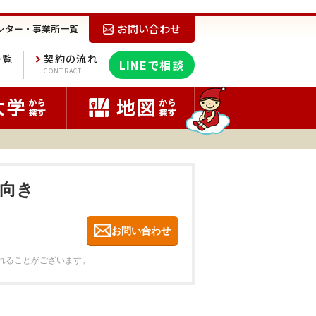
お問い合わせ
ンター・事業所一覧
一覧
契約の流れ
LINEで相談
E
CONTRACT
南向き
お問い合わせ
れることがございます。