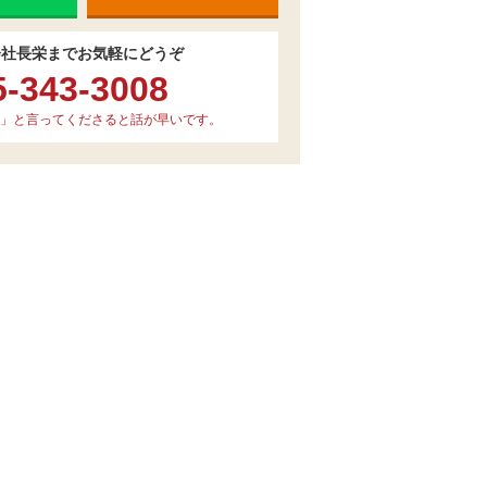
会社長栄までお気軽にどうぞ
5-343-3008
」と言ってくださると話が早いです。