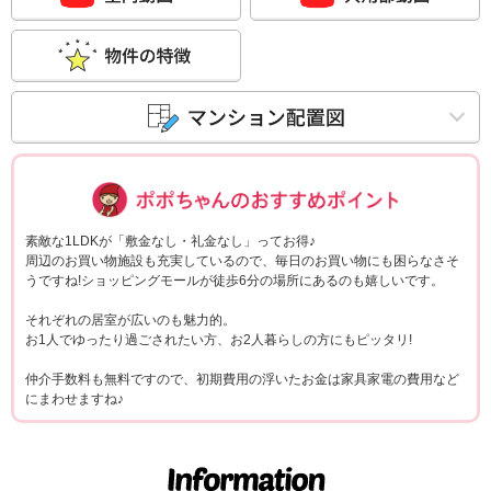
ポポちゃんコメ
素敵な1LDKが「敷金なし・礼金なし」ってお得♪
周辺のお買い物施設も充実しているので、毎日のお買い物にも困らなさそ
うですね!ショッピングモールが徒歩6分の場所にあるのも嬉しいです。
それぞれの居室が広いのも魅力的。
お1人でゆったり過ごされたい方、お2人暮らしの方にもピッタリ!
仲介手数料も無料ですので、初期費用の浮いたお金は家具家電の費用など
にまわせますね♪