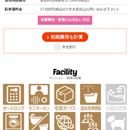
退去時諸費用
退去時清掃費用:27,500円(税込)
駐車場料金
17,600円(税込)(※空き状況はお問い合わせ下さい)
初期費用・家賃のお支払い方法
初期費用を計算
学生割引
マンション・部屋の設備