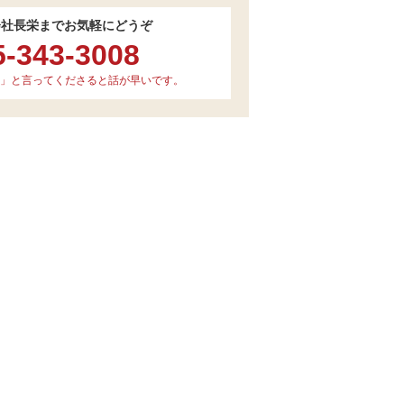
会社長栄までお気軽にどうぞ
5-343-3008
」と言ってくださると話が早いです。