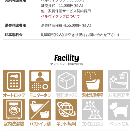
契約時諸費用
ベルヴィクラブ：38,500円
鍵交換代：11,000円(税込)
他 家賃保証サービス契約費用
ベルヴィクラブについて
退去時諸費用
退去時清掃費用:55,000円(税込)
駐車場料金
8,800円(税込)(※空き状況はお問い合わせ下さい)
マンション・部屋の設備