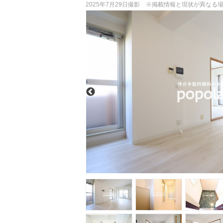
2025年7月29日撮影 ※掲載情報と現状が異な