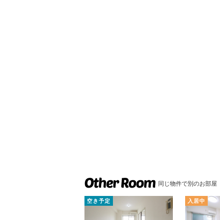
同じ物件で別のお部屋