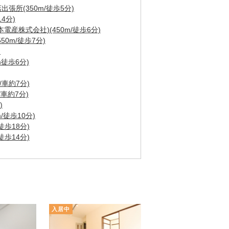
張所(350m/徒歩5分)
4分)
産株式会社)(450m/徒歩6分)
0m/徒歩7分)
)
徒歩6分)
/車約7分)
/車約7分)
)
/徒歩10分)
徒歩18分)
徒歩14分)