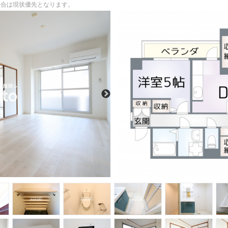
る場合は現状優先となります。