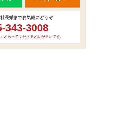
会社長栄までお気軽にどうぞ
5-343-3008
」と言ってくださると話が早いです。