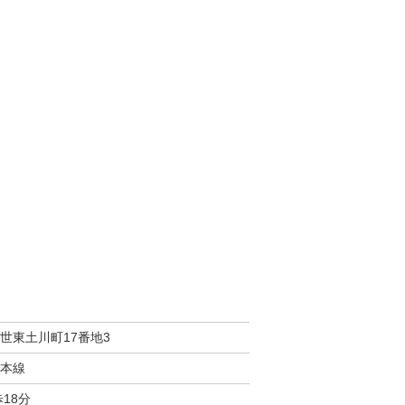
世東土川町17番地3
本線
18分