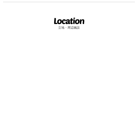
立地・周辺施設