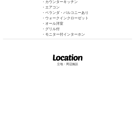
カウンターキッチン
エアコン
ベランダ・バルコニーあり
ウォークインクローゼット
オール洋室
グリル付
モニター付インターホン
立地・周辺施設