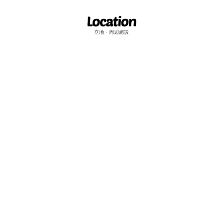
立地・周辺施設