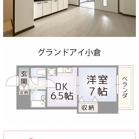
ポポちゃんコメ