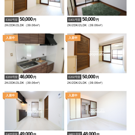
50,000
50,000
E302号室
E401号室
円
円
2K/2DK/2LDK（39.06m²）
2K/2DK/2LDK（39.06m²）
46,000
50,000
E203号室
E202号室
円
円
2K/2DK/2LDK（39.06m²）
2K/2DK/2LDK（39.06m²）
49,000
48,000
E405号室
W401号室
円
円