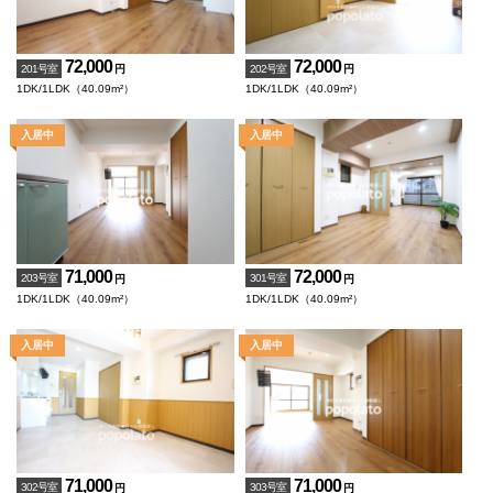
72,000
72,000
201号室
202号室
円
円
1DK/1LDK（40.09m²）
1DK/1LDK（40.09m²）
71,000
72,000
203号室
301号室
円
円
1DK/1LDK（40.09m²）
1DK/1LDK（40.09m²）
71,000
71,000
302号室
303号室
円
円