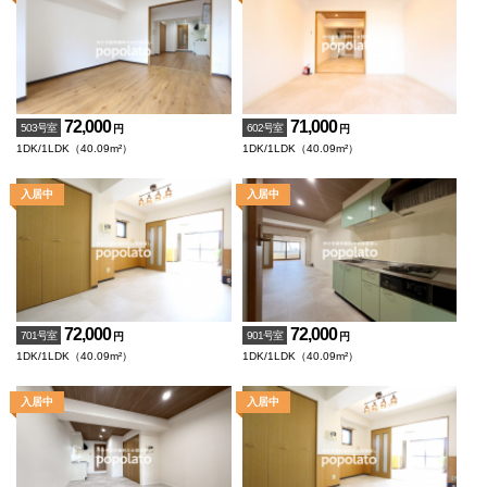
72,000
71,000
503号室
602号室
円
円
1DK/1LDK（40.09m²）
1DK/1LDK（40.09m²）
72,000
72,000
701号室
901号室
円
円
1DK/1LDK（40.09m²）
1DK/1LDK（40.09m²）