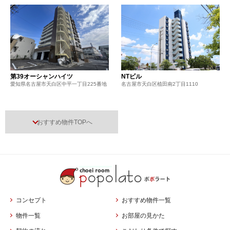
第39オーシャンハイツ
NTビル
愛知県名古屋市天白区中平一丁目225番地
名古屋市天白区植田南2丁目1110
おすすめ物件TOPへ
コンセプト
おすすめ物件一覧
物件一覧
お部屋の見かた