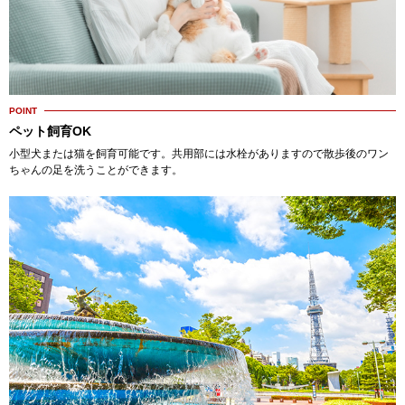
POINT
ペット飼育OK
小型犬または猫を飼育可能です。共用部には水栓がありますので散歩後のワン
ちゃんの足を洗うことができます。