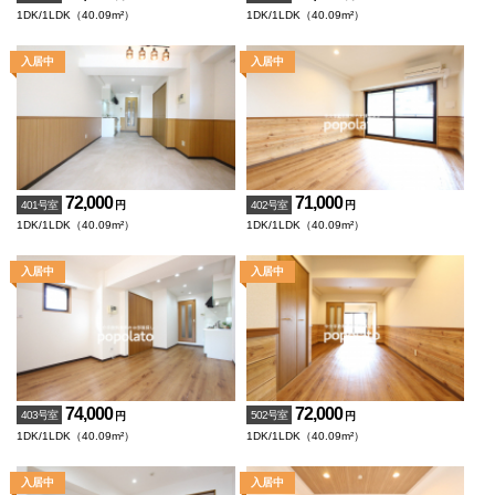
1DK/1LDK（40.09m²）
1DK/1LDK（40.09m²）
72,000
71,000
401号室
402号室
円
円
1DK/1LDK（40.09m²）
1DK/1LDK（40.09m²）
74,000
72,000
403号室
502号室
円
円
1DK/1LDK（40.09m²）
1DK/1LDK（40.09m²）