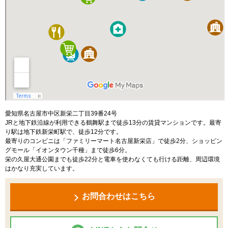
愛知県名古屋市中区新栄二丁目39番24号
JRと地下鉄沿線が利用できる鶴舞駅まで徒歩13分の賃貸マンションです。最寄
り駅は地下鉄新栄町駅で、徒歩12分です。
最寄りのコンビニは「ファミリーマート名古屋新栄店」で徒歩2分、ショッピン
グモール「イオンタウン千種」まで徒歩6分。
栄の久屋大通公園までも徒歩22分と電車を使わなくても行ける距離、周辺環境
はかなり充実しています。
お問合わせはこちら