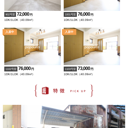
72,000
76,000
902号室
1001号室
円
円
1DK/1LDK（40.09m²）
1DK/1LDK（40.09m²）
76,000
73,000
1102号室
1103号室
円
円
1DK/1LDK（40.09m²）
1DK/1LDK（40.09m²）