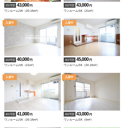
43,000
43,000
201号室
202号室
円
円
ワンルーム/1K（20.16m²）
ワンルーム/1K（21m²）
40,000
45,000
203号室
301号室
円
円
ワンルーム/1K（21m²）
ワンルーム/1K（20.16m²）
41,000
43,000
401号室
402号室
円
円
ワンルーム/1K（20.16m²）
ワンルーム/1K（0m²）