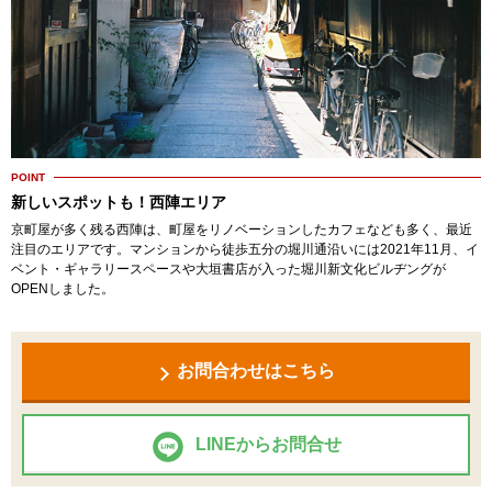
POINT
新しいスポットも！西陣エリア
京町屋が多く残る西陣は、町屋をリノベーションしたカフェなども多く、最近
注目のエリアです。マンションから徒歩五分の堀川通沿いには2021年11月、イ
ベント・ギャラリースペースや大垣書店が入った堀川新文化ビルヂングが
OPENしました。
お問合わせはこちら
LINEからお問合せ