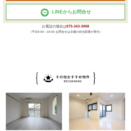
LINEからお問合せ
お電話の場合は
075-343-3008
（平日9:00～18:00 お問合せは京都の担当部署が受付）