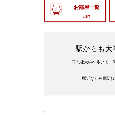
お部屋一覧
LIST
駅からも大
同志社大学へ歩いて「
駅近ながら周辺は