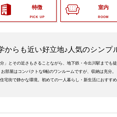
特徴
室内
PICK UP
ROOM
学からも近い好立地♪人気のシンプ
3分」とその近さもさることながら、地下鉄・今出川駅までも徒
お部屋はコンパクトな6帖のワンルームですが、収納は充分。
住宅街で静かな環境。初めての一人暮らし・新生活におすすめ