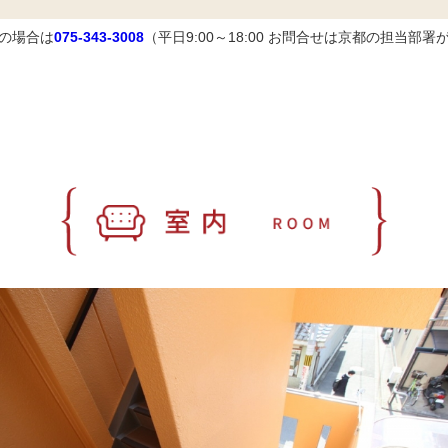
の場合は
075-343-3008
（平日9:00～18:00 お問合せは京都の担当部署