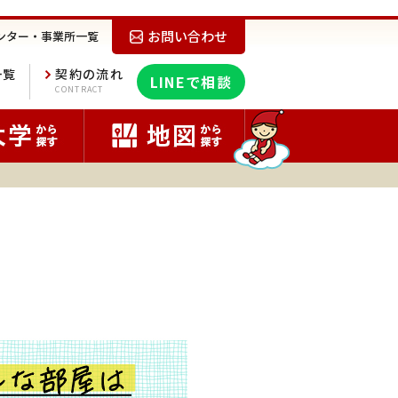
お問い合わせ
ンター・事業所一覧
一覧
契約の流れ
LINEで相談
E
CONTRACT