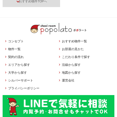
おすすめ物件TOPへ
コンセプト
おすすめ物件一覧
物件一覧
お部屋の見かた
契約の流れ
こだわり条件で探す
エリアから探す
沿線から探す
大学から探す
地図から探す
シルバーサポート
運営会社
プライバシーポリシー