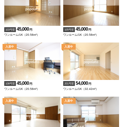
45,000
45,000
103号室
105号室
円
円
ワンルーム/1K（20.58m²）
ワンルーム/1K（20.58m²）
45,000
54,000
108号室
201号室
円
円
ワンルーム/1K（20.58m²）
ワンルーム/1K（32.42m²）