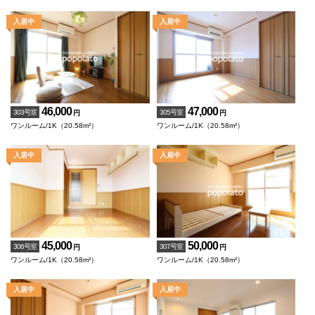
46,000
47,000
303号室
305号室
円
円
ワンルーム/1K（20.58m²）
ワンルーム/1K（20.58m²）
45,000
50,000
306号室
307号室
円
円
ワンルーム/1K（20.58m²）
ワンルーム/1K（20.58m²）