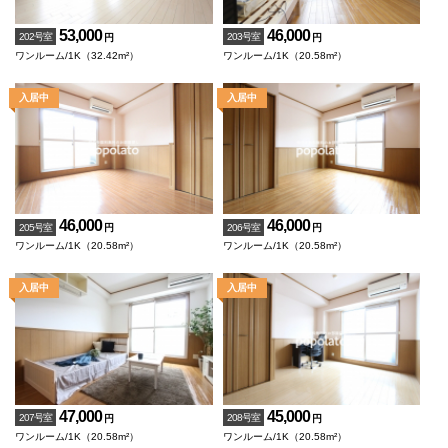
53,000
46,000
202号室
203号室
円
円
ワンルーム/1K（32.42m²）
ワンルーム/1K（20.58m²）
46,000
46,000
205号室
206号室
円
円
ワンルーム/1K（20.58m²）
ワンルーム/1K（20.58m²）
47,000
45,000
207号室
208号室
円
円
ワンルーム/1K（20.58m²）
ワンルーム/1K（20.58m²）