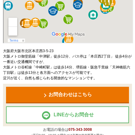
大阪府大阪市北区本庄西3-5-23
大阪メトロ御堂筋線「中津駅」徒歩12分、バス停は「本庄西2丁目」 徒歩4分が
一番近い交通機関ですが、
大阪メトロ谷町線「中崎町駅」は徒歩14分、堺筋線・阪急千里線「天神橋筋六
丁目駅」は徒歩13分と各方面へのアクセスが可能です。
淀川が近く、自然も感じられる開放的なマンションです。
お問合わせはこちら
LINEからお問合せ
お電話の場合は
075-343-3008