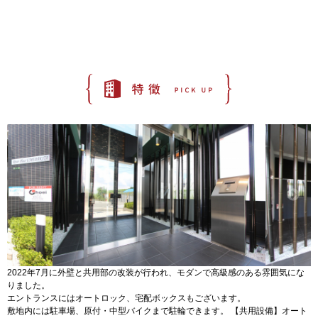
2022年7月に外壁と共用部の改装が行われ、モダンで高級感のある雰囲気にな
りました。
エントランスにはオートロック、宅配ボックスもございます。
敷地内には駐車場、原付・中型バイクまで駐輪できます。 【共用設備】オート