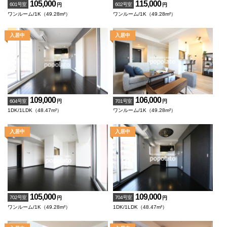
105,000
115,000
601号室
602号室
円
円
ワンルーム/1K（49.28m²）
ワンルーム/1K（49.28m²）
109,000
106,000
604号室
701号室
円
円
1DK/1LDK（48.47m²）
ワンルーム/1K（49.28m²）
105,000
109,000
702号室
704号室
円
円
ワンルーム/1K（49.28m²）
1DK/1LDK（48.47m²）