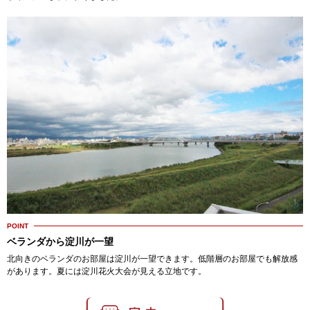
POINT
ベランダから淀川が一望
北向きのベランダのお部屋は淀川が一望できます。低階層のお部屋でも解放感
があります。夏には淀川花火大会が見える立地です。