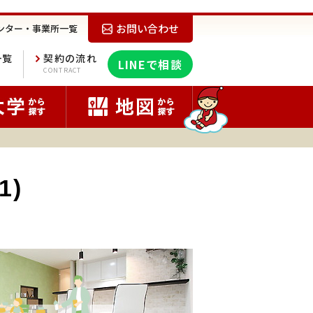
お問い合わせ
ンター・事業所一覧
一覧
契約の流れ
LINEで相談
E
CONTRACT
)