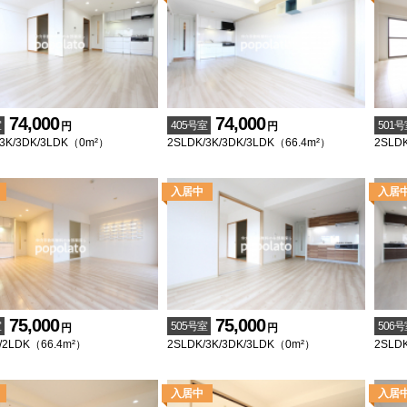
74,000
74,000
室
405号室
501号
円
円
/3K/3DK/3LDK（0m²）
2SLDK/3K/3DK/3LDK（66.4m²）
2SLDK
75,000
75,000
室
505号室
506号
円
円
K/2LDK（66.4m²）
2SLDK/3K/3DK/3LDK（0m²）
2SLDK