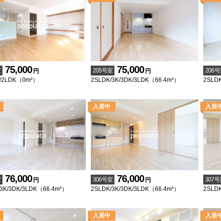
75,000
75,000
室
205号室
206号
円
円
K/2LDK（0m²）
2SLDK/3K/3DK/3LDK（66.4m²）
2SLDK
76,000
76,000
室
306号室
307号
円
円
3K/3DK/3LDK（66.4m²）
2SLDK/3K/3DK/3LDK（66.4m²）
2SLDK