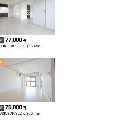
77,000
室
円
/3K/3DK/3LDK（66.4m²）
75,000
室
円
/3K/3DK/3LDK（66.4m²）