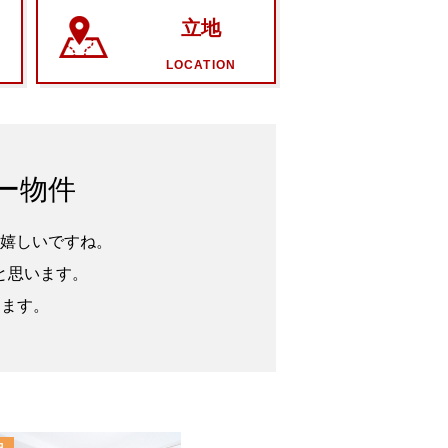
立地
LOCATION
ー物件
嬉しいですね。
と思います。
ります。