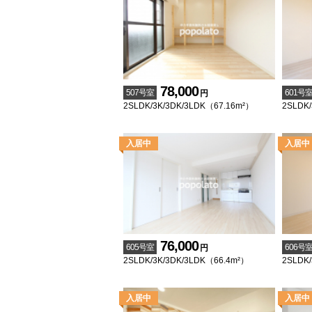
78,000
507号室
601号
円
2SLDK/3K/3DK/3LDK（67.16m²）
2SLDK/
76,000
605号室
606号
円
2SLDK/3K/3DK/3LDK（66.4m²）
2SLDK/