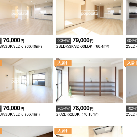
76,000
79,000
室
603号室
604号
円
円
3K/3DK/3LDK（66.40m²）
2SLDK/3K/3DK/3LDK（66.4m²）
2SLDK
76,000
76,000
室
701号室
702号
円
円
3K/3DK/3LDK（66.4m²）
2K/2DK/2LDK（70.18m²）
2SLDK