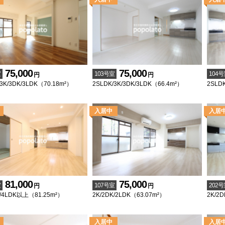
75,000
75,000
室
103号室
104号
円
円
3K/3DK/3LDK（70.18m²）
2SLDK/3K/3DK/3LDK（66.4m²）
2SLDK
81,000
75,000
室
107号室
202号
円
円
K/4LDK以上（81.25m²）
2K/2DK/2LDK（63.07m²）
2K/2D