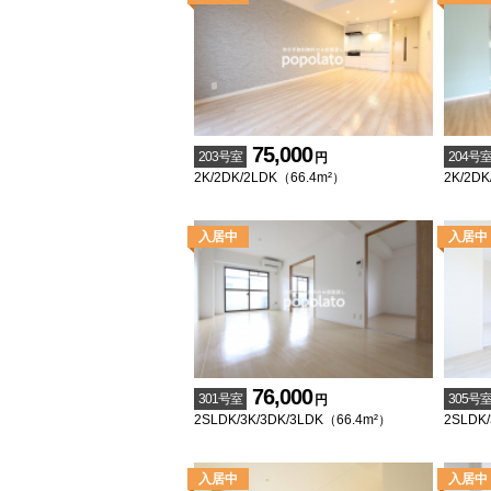
75,000
203号室
204号
円
2K/2DK/2LDK（66.4m²）
2K/2D
76,000
301号室
305号
円
2SLDK/3K/3DK/3LDK（66.4m²）
2SLDK/