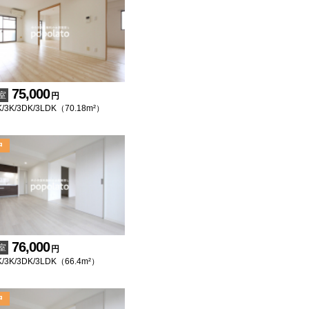
75,000
室
円
/3K/3DK/3LDK（70.18m²）
76,000
室
円
/3K/3DK/3LDK（66.4m²）