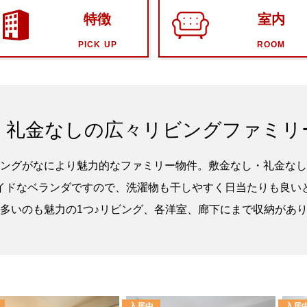
特徴
室内
PICK UP
ROOM
・礼金なしの広々リビングファミリ
ングがなにより魅力的なファミリー物件。敷金なし・礼金なし
イドなベランダですので、洗濯物も干しやすく日当たりも良い
多いのも魅力の1つ♪リビング、各洋室、廊下にまで収納があ