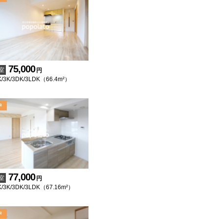
75,000
室
円
/3K/3DK/3LDK（66.4m²）
77,000
室
円
/3K/3DK/3LDK（67.16m²）