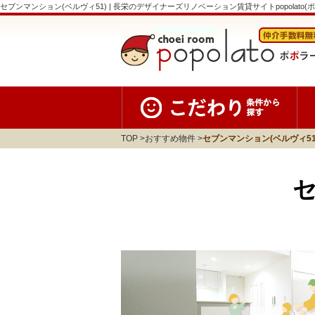
セブンマンション(ベルヴィ51) | 長栄のデザイナーズリノベーション賃貸サイトpopolato(
TOP
おすすめ物件
セブンマンション(ベルヴィ51
セ