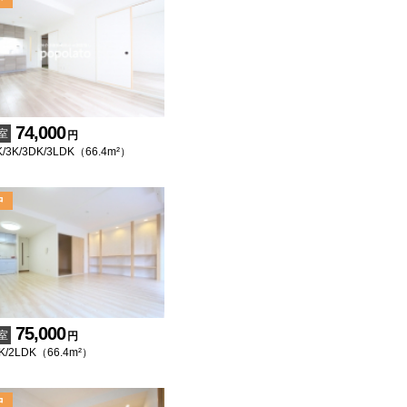
74,000
室
円
/3K/3DK/3LDK（66.4m²）
75,000
室
円
K/2LDK（66.4m²）