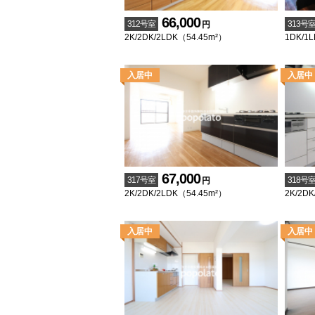
66,000
312号室
313号
円
2K/2DK/2LDK（54.45m²）
1DK/1
67,000
317号室
318号
円
2K/2DK/2LDK（54.45m²）
2K/2DK