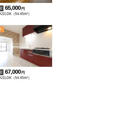
65,000
室
円
K/2LDK（54.45m²）
67,000
室
円
K/2LDK（54.45m²）