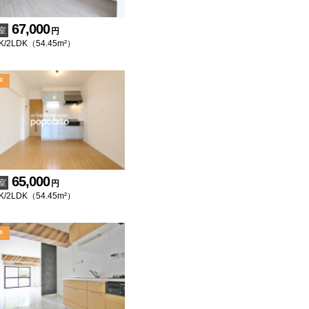
67,000
室
円
K/2LDK（54.45m²）
65,000
室
円
K/2LDK（54.45m²）