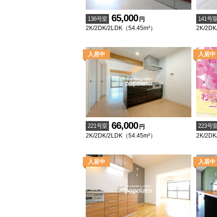
65,000
136号室
141号
円
2K/2DK/2LDK（54.45m²）
2K/2DK
66,000
221号室
223号
円
2K/2DK/2LDK（54.45m²）
2K/2DK