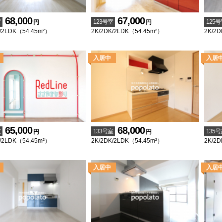
68,000
67,000
室
123号室
125号
円
円
/2LDK（54.45m²）
2K/2DK/2LDK（54.45m²）
2K/2D
65,000
68,000
室
133号室
135号
円
円
/2LDK（54.45m²）
2K/2DK/2LDK（54.45m²）
2K/2D