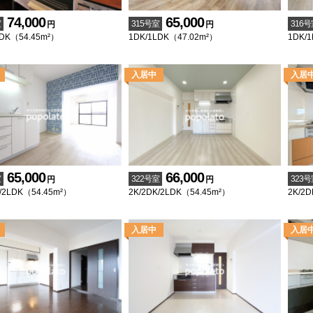
74,000
65,000
室
315号室
316号
円
円
LDK（54.45m²）
1DK/1LDK（47.02m²）
1DK/
65,000
66,000
室
322号室
323号
円
円
/2LDK（54.45m²）
2K/2DK/2LDK（54.45m²）
2K/2D