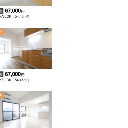
67,000
室
円
K/2LDK（54.45m²）
67,000
室
円
K/2LDK（54.45m²）