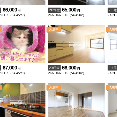
66,000
65,000
室
212号室
213号
円
円
/2LDK（54.45m²）
2K/2DK/2LDK（54.45m²）
2K/2D
67,000
66,000
室
225号室
311号
円
円
/2LDK（54.45m²）
2K/2DK/2LDK（54.45m²）
2K/2D