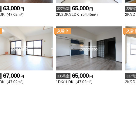
63,000
65,000
室
327号室
328号
円
円
LDK（47.02m²）
2K/2DK/2LDK（54.45m²）
2K/2D
67,000
65,000
室
336号室
337号
円
円
LDK（47.02m²）
1DK/1LDK（47.02m²）
2K/2D