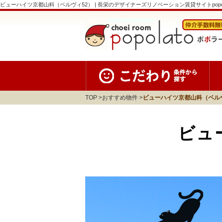
ビューハイツ京都山科（ベルヴィ52） | 長栄のデザイナーズリノベーション賃貸サイトpopola
TOP
おすすめ物件
ビューハイツ京都山科（ベル
ビュ