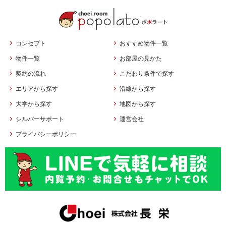
コンセプト
おすすめ物件一覧
物件一覧
お部屋の見かた
契約の流れ
こだわり条件で探す
エリアから探す
沿線から探す
大学から探す
地図から探す
シルバーサポート
運営会社
プライバシーポリシー