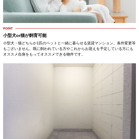
POINT
小型犬or猫が飼育可能
小型犬・猫どちらか1匹のペットと一緒に暮らせる賃貸マンション。条件変更等
もございません。既に飼われている方やこれからお迎えを予定している方にも
オススメ自身をもってオススメできる物件です。