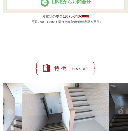
LINEからお問合せ
お電話の場合は
075-343-3008
（平日9:00～18:00 お問合せは京都の担当部署が受付）