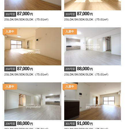
87,000
87,000
202号室
203号室
円
円
2SLDK/3K/3DK/3LDK（75.01m²）
2SLDK/3K/3DK/3LDK（75.01m²）
87,000
88,000
204号室
205号室
円
円
2SLDK/3K/3DK/3LDK（75.01m²）
2SLDK/3K/3DK/3LDK（75.01m²）
88,000
91,000
206号室
301号室
円
円