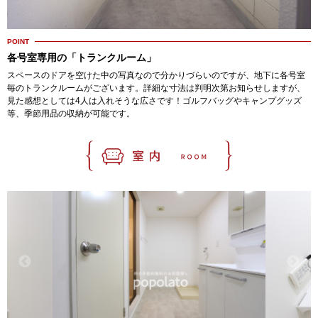
POINT
各号室専用の「トランクルーム」
スペースのドアを空けた中の写真なので分かりづらいのですが、地下に各号室
毎のトランクルームがございます。詳細な寸法は判明次第お知らせしますが、
見た感想としては4人は入れそうな広さです！ゴルフバッグやキャンプグッズ
等、季節用品の収納が可能です。