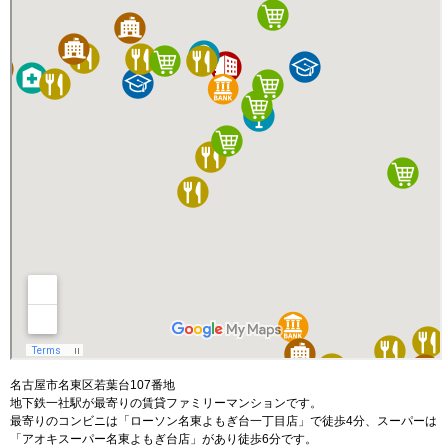
名古屋市名東区若葉台107番地
地下鉄一社駅が最寄りの賃貸ファミリーマンションです。
最寄りのコンビニは「ローソン名東よもぎ台一丁目店」で徒歩4分、スーパーは
「アオキスーパー名東よもぎ台店」があり徒歩6分です。