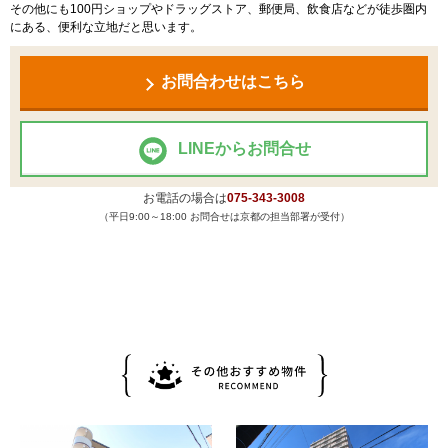
その他にも100円ショップやドラッグストア、郵便局、飲食店などが徒歩圏内
にある、便利な立地だと思います。
お問合わせはこちら
LINEからお問合せ
お電話の場合は
075-343-3008
（平日9:00～18:00 お問合せは京都の担当部署が受付）