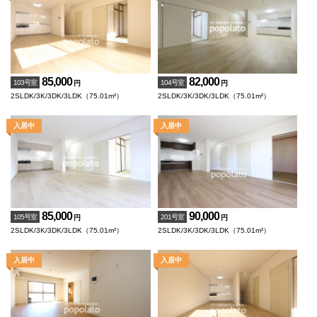
85,000
82,000
103号室
104号室
円
円
2SLDK/3K/3DK/3LDK（75.01m²）
2SLDK/3K/3DK/3LDK（75.01m²）
85,000
90,000
105号室
201号室
円
円
2SLDK/3K/3DK/3LDK（75.01m²）
2SLDK/3K/3DK/3LDK（75.01m²）