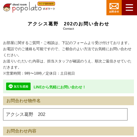
アクシス葛野 202のお問い合わせ
Contact
お部屋に関するご質問・ご相談は、下記のフォームより受け付けております。
お電話でのご連絡も可能ですので、ご都合のよい方法でお気軽にお問い合わせ
ください。
お送りいただいた内容は、担当スタッフが確認のうえ、順次ご返信させていた
だきます。
※営業時間：9時〜18時／定休日：土日祝日
LINEから気軽にお問い合わせ！
お問合わせ物件名
お問合わせ内容