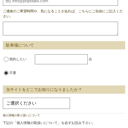
ご連絡のご希望時間や、気になることがあれば、こちらにご自由にご記入くだ
さい。
駐車場について
契約したい
台
不要
当サイトをどこでお知りになりましたか？
個人情報の取り扱いについて
下記の「個人情報の取扱いについて」を必ずお読み下さい。