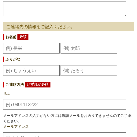
ご連絡先の情報をご記入ください。
お名前
必須
ふりがな
ご連絡方法
いずれか必須
TEL
メールアドレスの入力がない方には確認メールをお送りできませんのでご了承
ください。
メールアドレス