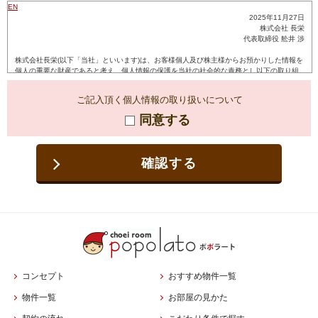
ご記入頂く個人情報の取り扱いについて
同意する
確認する
コンセプト
おすすめ物件一覧
物件一覧
お部屋の見かた