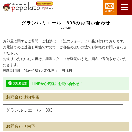
グランルミエール 303のお問い合わせ
Contact
お部屋に関するご質問・ご相談は、下記のフォームより受け付けております。
お電話でのご連絡も可能ですので、ご都合のよい方法でお気軽にお問い合わせ
ください。
お送りいただいた内容は、担当スタッフが確認のうえ、順次ご返信させていた
だきます。
※営業時間：9時〜18時／定休日：土日祝日
LINEから気軽にお問い合わせ！
お問合わせ物件名
お問合わせ内容