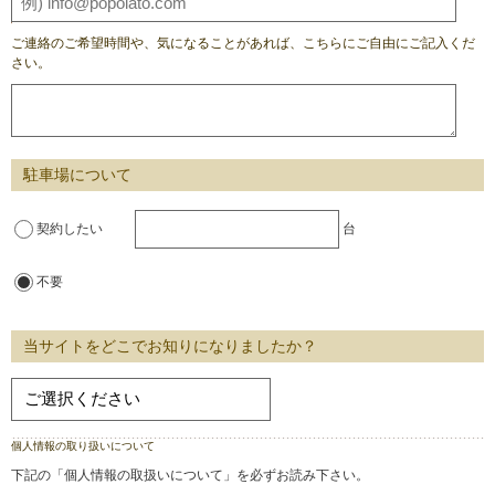
ご連絡のご希望時間や、気になることがあれば、こちらにご自由にご記入くだ
さい。
駐車場について
契約したい
台
不要
当サイトをどこでお知りになりましたか？
個人情報の取り扱いについて
下記の「個人情報の取扱いについて」を必ずお読み下さい。