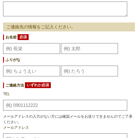
ご連絡先の情報をご記入ください。
お名前
必須
ふりがな
ご連絡方法
いずれか必須
TEL
メールアドレスの入力がない方には確認メールをお送りできませんのでご了承
ください。
メールアドレス