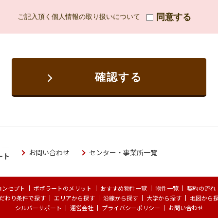
同意する
ご記入頂く個人情報の取り扱いについて
確認する
お問い合わせ
センター・事業所一覧
コンセプト
ポポラートのメリット
おすすめ物件一覧
物件一覧
契約の流れ
だわり条件で探す
エリアから探す
沿線から探す
大学から探す
地図から
シルバーサポート
運営会社
プライバシーポリシー
お問い合わせ