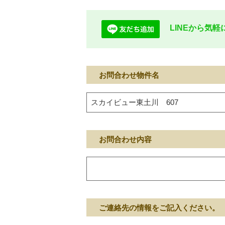
LINEから気
お問合わせ物件名
お問合わせ内容
ご連絡先の情報をご記入ください。