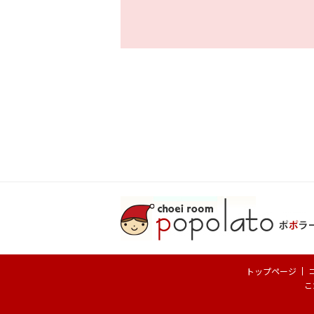
トップページ
こ