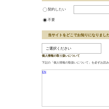
契約したい
不要
当サイトをどこでお知りになりまし
個人情報の取り扱いについて
下記の「個人情報の取扱いについて」を必ずお読み