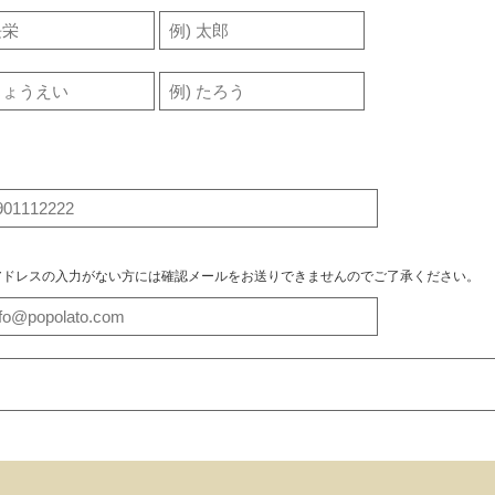
アドレスの入力がない方には確認メールをお送りできませんのでご了承ください。