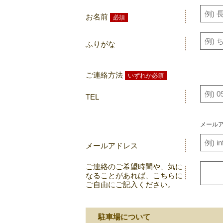
お名前
必須
ふりがな
ご連絡方法
いずれか必須
TEL
メール
メールアドレス
ご連絡のご希望時間や、気に
なることがあれば、こちらに
ご自由にご記入ください。
駐車場について