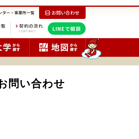
お問い合わせ
ンター・事業所一覧
一覧
契約の流れ
LINEで相談
E
CONTRACT
のお問い合わせ