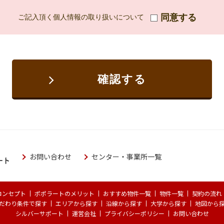
同意する
ご記入頂く個人情報の取り扱いについて
確認する
お問い合わせ
センター・事業所一覧
コンセプト
ポポラートのメリット
おすすめ物件一覧
物件一覧
契約の流れ
だわり条件で探す
エリアから探す
沿線から探す
大学から探す
地図から
シルバーサポート
運営会社
プライバシーポリシー
お問い合わせ