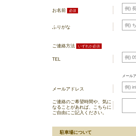
お名前
必須
ふりがな
ご連絡方法
いずれか必須
TEL
メール
メールアドレス
ご連絡のご希望時間や、気に
なることがあれば、こちらに
ご自由にご記入ください。
駐車場について