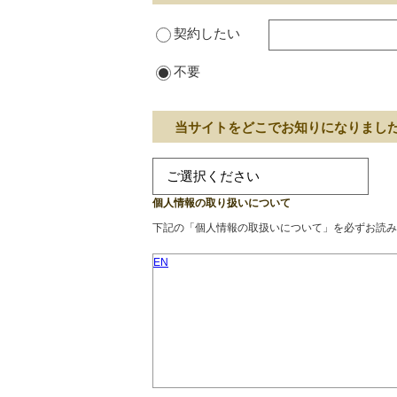
契約したい
不要
当サイトをどこでお知りになりまし
個人情報の取り扱いについて
下記の「個人情報の取扱いについて」を必ずお読み