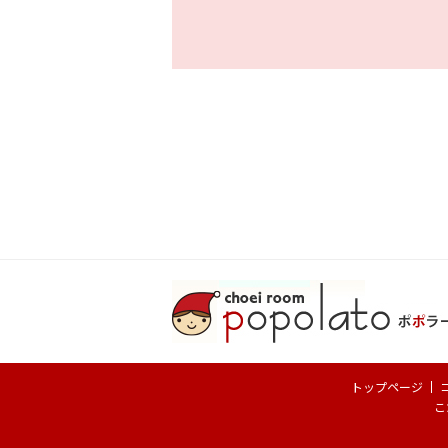
トップページ
こ