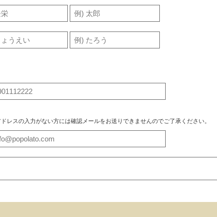
アドレスの入力がない方には確認メールをお送りできませんのでご了承ください。