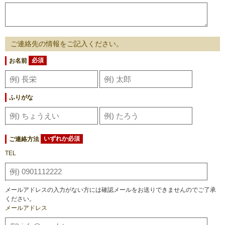
ご連絡先の情報をご記入ください。
お名前
必須
ふりがな
ご連絡方法
いずれか必須
TEL
メールアドレスの入力がない方には確認メールをお送りできませんのでご了承
ください。
メールアドレス