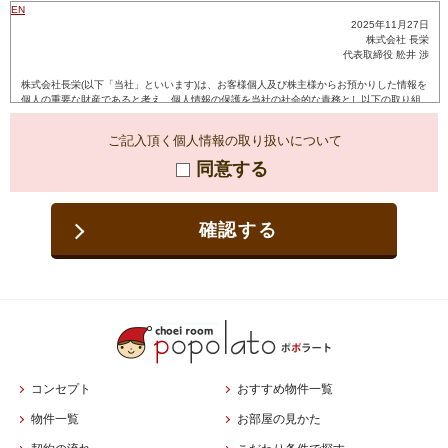
ご記入頂く個人情報の取り扱いについて
同意する
確認する
コンセプト
おすすめ物件一覧
物件一覧
お部屋の見かた