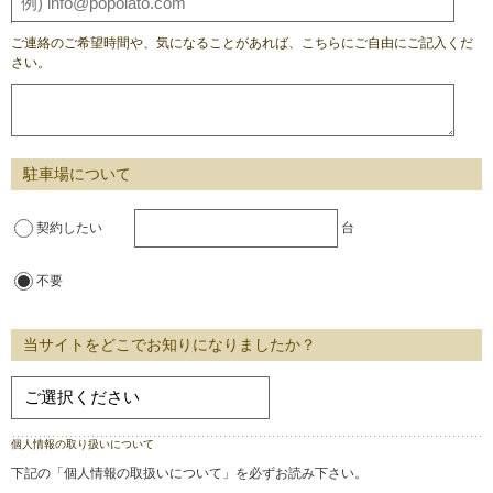
ご連絡のご希望時間や、気になることがあれば、こちらにご自由にご記入くだ
さい。
駐車場について
契約したい
台
不要
当サイトをどこでお知りになりましたか？
個人情報の取り扱いについて
下記の「個人情報の取扱いについて」を必ずお読み下さい。