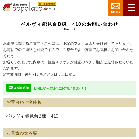
ベルヴィ能見台B棟 410のお問い合わせ
Contact
お部屋に関するご質問・ご相談は、下記のフォームより受け付けております。
お電話でのご連絡も可能ですので、ご都合のよい方法でお気軽にお問い合わせ
ください。
お送りいただいた内容は、担当スタッフが確認のうえ、順次ご返信させていた
だきます。
※営業時間：9時〜18時／定休日：土日祝日
LINEから気軽にお問い合わせ！
お問合わせ物件名
お問合わせ内容