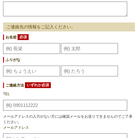
ご連絡先の情報をご記入ください。
お名前
必須
ふりがな
ご連絡方法
いずれか必須
TEL
メールアドレスの入力がない方には確認メールをお送りできませんのでご了承
ください。
メールアドレス