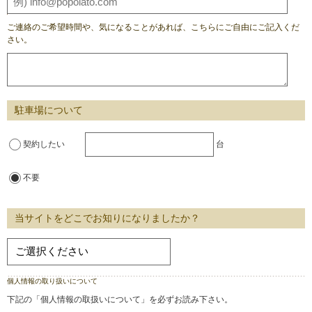
ご連絡のご希望時間や、気になることがあれば、こちらにご自由にご記入くだ
さい。
駐車場について
契約したい
台
不要
当サイトをどこでお知りになりましたか？
個人情報の取り扱いについて
下記の「個人情報の取扱いについて」を必ずお読み下さい。