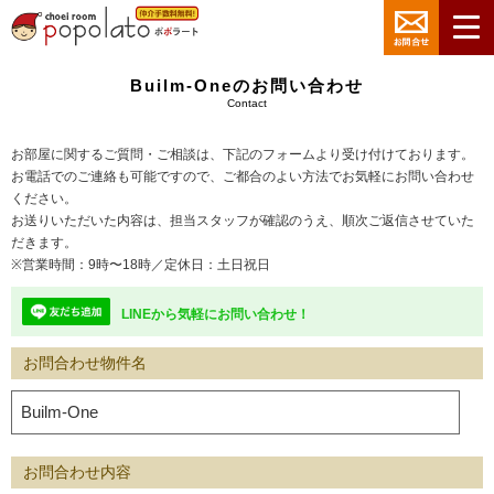
Builm-Oneのお問い合わせ
Contact
お部屋に関するご質問・ご相談は、下記のフォームより受け付けております。
お電話でのご連絡も可能ですので、ご都合のよい方法でお気軽にお問い合わせ
ください。
お送りいただいた内容は、担当スタッフが確認のうえ、順次ご返信させていた
だきます。
※営業時間：9時〜18時／定休日：土日祝日
LINEから気軽にお問い合わせ！
お問合わせ物件名
お問合わせ内容