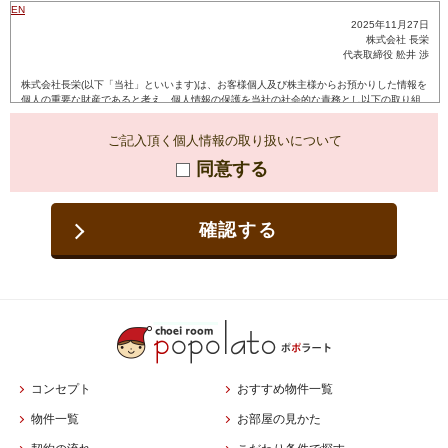
ご記入頂く個人情報の取り扱いについて
同意する
確認する
コンセプト
おすすめ物件一覧
物件一覧
お部屋の見かた