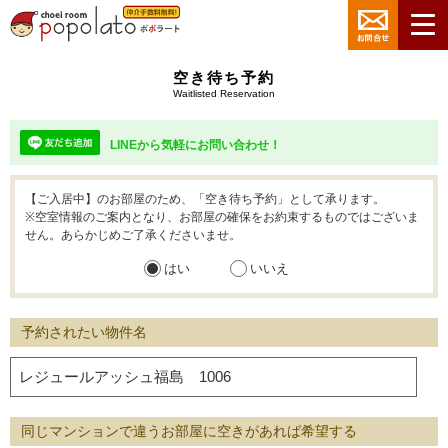
空き待ち予約
Waitlisted Reservation
LINEから気軽にお問い合わせ！
【ご入居中】のお部屋のため、「空き待ち予約」として承ります。
※空室情報のご案内となり、お部屋の確保をお約束するものではございま
せん。あらかじめご了承くださいませ。
はい
いいえ
予約されたい物件名
同じマンションで違うお部屋に空きがあれば希望する