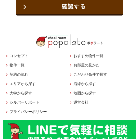
確認する
コンセプト
おすすめ物件一覧
物件一覧
お部屋の見かた
契約の流れ
こだわり条件で探す
エリアから探す
沿線から探す
大学から探す
地図から探す
シルバーサポート
運営会社
プライバシーポリシー