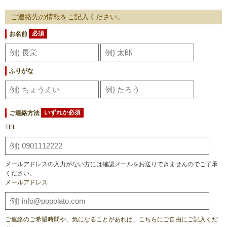
ご連絡先の情報をご記入ください。
お名前
必須
ふりがな
ご連絡方法
いずれか必須
TEL
メールアドレスの入力がない方には確認メールをお送りできませんのでご了承
ください。
メールアドレス
ご連絡のご希望時間や、気になることがあれば、こちらにご自由にご記入くだ