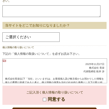
さい。
当サイトをどこでお知りになりましたか？
個人情報の取り扱いについて
下記の「個人情報の取扱いについて」を必ずお読み下さい。
ご記入頂く個人情報の取り扱いについて
同意する