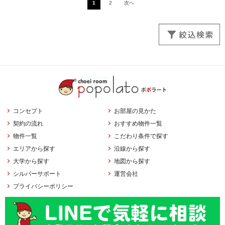
1
2
次へ
コンセプト
お部屋の見かた
契約の流れ
おすすめ物件一覧
物件一覧
こだわり条件で探す
エリアから探す
沿線から探す
大学から探す
地図から探す
シルバーサポート
運営会社
プライバシーポリシー