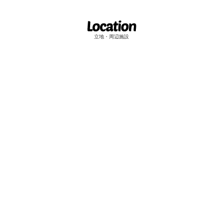
立地・周辺施設