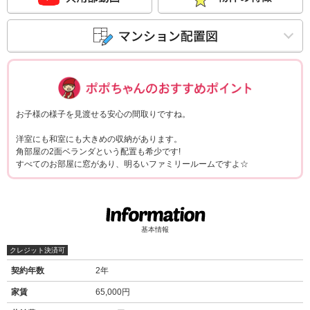
ポポちゃんコメ
お子様の様子を見渡せる安心の間取りですね。
洋室にも和室にも大きめの収納があります。
角部屋の2面ベランダという配置も希少です!
すべてのお部屋に窓があり、明るいファミリールームですよ☆
基本情報
クレジット決済可
契約年数
2年
家賃
65,000円