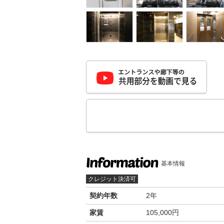
基本情報
クレジット決済可
契約年数
2年
家賃
105,000円