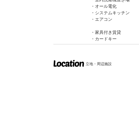
オール電化
システムキッチン
エアコン
家具付き賃貸
カードキー
立地・周辺施設