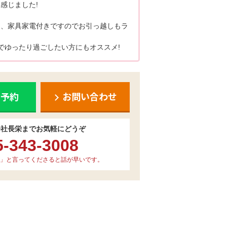
感じました!
広く、家具家電付きですのでお引っ越しもラ
でゆったり過ごしたい方にもオススメ!
ち予約
お問い合わせ
会社長栄までお気軽にどうぞ
5-343-3008
」と言ってくださると話が早いです。