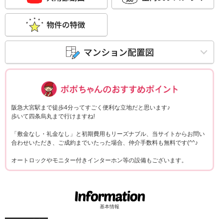
ポポちゃんコメ
阪急大宮駅まで徒歩4分ってすごく便利な立地だと思います♪
歩いて四条烏丸まで行けますね!
「敷金なし・礼金なし」と初期費用もリーズナブル、当サイトからお問い
合わせいただき、ご成約までいたった場合、仲介手数料も無料です(^^♪
オートロックやモニター付きインターホン等の設備もございます。
基本情報