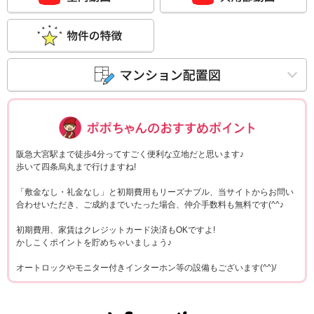
ポポちゃんコメ
阪急大宮駅まで徒歩4分ってすごく便利な立地だと思います♪
歩いて四条烏丸まで行けますね!
「敷金なし・礼金なし」と初期費用もリーズナブル、当サイトからお問い
合わせいただき、ご成約までいたった場合、仲介手数料も無料です(^^♪
初期費用、家賃はクレジットカード決済もOKですよ!
かしこくポイントを貯めちゃいましょう♪
オートロックやモニター付きインターホン等の設備もございます(^^)/