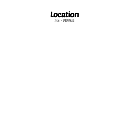
立地・周辺施設